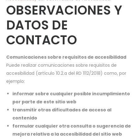
OBSERVACIONES Y
DATOS DE
CONTACTO
Comunicaciones sobre requisitos de accesibilidad
Puede realizar comunicaciones sobre requisitos de
accesibilidad (artículo 10.2.a del RD 1112/2018) como, por
ejemplo:
informar sobre cualquier posible incumplimiento
por parte de este sitio web
transmitir otras dificultades de acceso al
contenido
formular cualquier otra consulta o sugerencia de
mejora relativa a la accesibilidad del sitio web