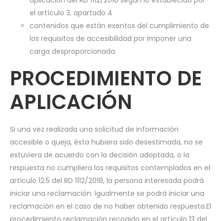
aplicación del RD 1112/2018 según lo establecido por
el artículo 3, apartado 4
contenidos que están exentos del cumplimiento de
los requisitos de accesibilidad por imponer una
carga desproporcionada.
PROCEDIMIENTO DE
APLICACIÓN
Si una vez realizada una solicitud de información
accesible o queja, ésta hubiera sido desestimada, no se
estuviera de acuerdo con la decisión adoptada, o la
respuesta no cumpliera los requisitos contemplados en el
artículo 12.5 del RD 1112/2018, la persona interesada podrá
iniciar una reclamación. Igualmente se podrá iniciar una
reclamación en el caso de no haber obtenido respuesta.El
procedimiento reclamación recogido en el artículo 13 del