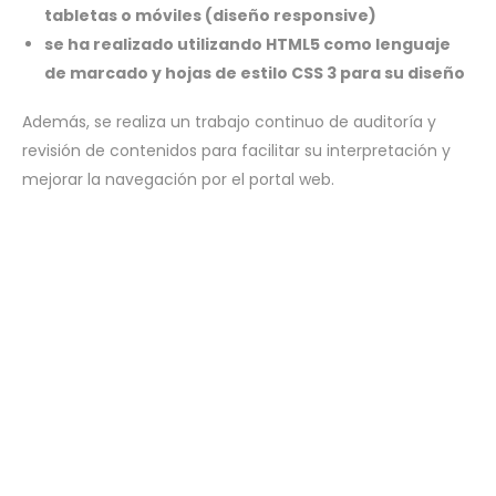
tabletas o móviles (diseño responsive)
se ha realizado utilizando HTML5 como lenguaje
de marcado y hojas de estilo CSS 3 para su diseño
Además, se realiza un trabajo continuo de auditoría y
revisión de contenidos para facilitar su interpretación y
mejorar la navegación por el portal web.