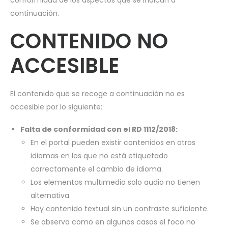
conformidad de los aspectos que se indican a
continuación.
CONTENIDO NO
ACCESIBLE
El contenido que se recoge a continuación no es
accesible por lo siguiente:
Falta de conformidad con el RD 1112/2018:
En el portal pueden existir contenidos en otros
idiomas en los que no está etiquetado
correctamente el cambio de idioma.
Los elementos multimedia solo audio no tienen
alternativa.
Hay contenido textual sin un contraste suficiente.
Se observa como en algunos casos el foco no