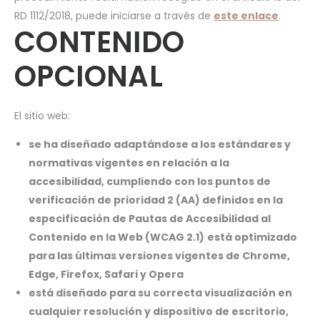
RD 1112/2018, puede iniciarse a través de
este enlace
.
CONTENIDO
OPCIONAL
El sitio web:
se ha diseñado adaptándose a los estándares y
normativas vigentes en relación a la
accesibilidad, cumpliendo con los puntos de
verificación de prioridad 2 (AA) definidos en la
especificación de Pautas de Accesibilidad al
Contenido en la Web (WCAG 2.1)
está optimizado
para las últimas versiones vigentes de Chrome,
Edge, Firefox, Safari y Opera
está diseñado para su correcta visualización en
cualquier resolución y dispositivo de escritorio,