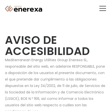
AVISO DE
ACCESIBILIDAD
Mediterranean Energy Utilities Group Enerexa SL,
responsable del sitio web, en adelante RESPONSABLE, pone
a disposición de los usuarios el presente documento, con
el que pretende dar cumplimiento a las obligaciones
dispuestas en la Ley 34/2002, de 11 de julio, de Servicios de
la Sociedad de la Información y de Comercio Electrónico
(LSSICE), BOE N.º 166, así como informar a todos los
usuarios del sitio web respecto a cuáles son las