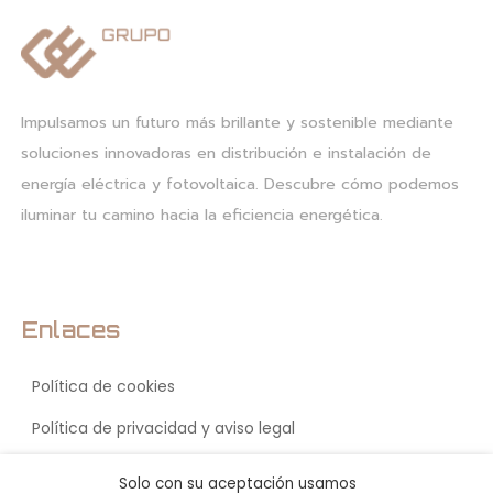
Impulsamos un futuro más brillante y sostenible mediante
soluciones innovadoras en distribución e instalación de
energía eléctrica y fotovoltaica. Descubre cómo podemos
iluminar tu camino hacia la eficiencia energética.
Enlaces
Política de cookies
Política de privacidad y aviso legal
Accesibilidad
Solo con su aceptación usamos