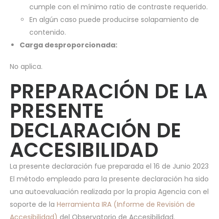
cumple con el mínimo ratio de contraste requerido.
En algún caso puede producirse solapamiento de
contenido.
Carga desproporcionada:
No aplica.
PREPARACIÓN DE LA
PRESENTE
DECLARACIÓN DE
ACCESIBILIDAD
La presente declaración fue preparada el 16 de Junio 2023
El método empleado para la presente declaración ha sido
una autoevaluación realizada por la propia Agencia con el
soporte de la
Herramienta IRA (Informe de Revisión de
Accesibilidad)
del Observatorio de Accesibilidad.