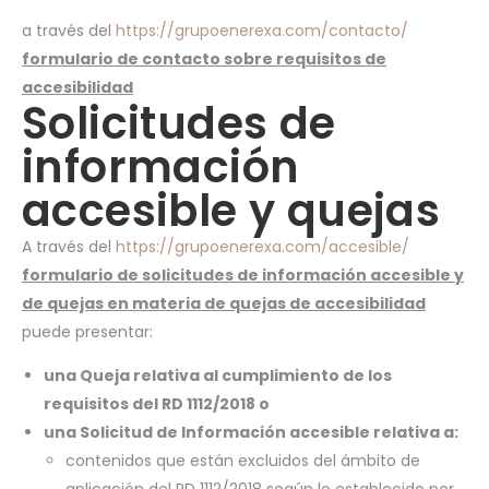
a través del
https://grupoenerexa.com/contacto/
formulario de contacto sobre requisitos de
accesibilidad
Solicitudes de
información
accesible y quejas
A través del
https://grupoenerexa.com/accesible/
formulario de solicitudes de información accesible y
de quejas en materia de quejas de accesibilidad
puede presentar:
una Queja relativa al cumplimiento de los
requisitos del RD 1112/2018 o
una Solicitud de Información accesible relativa a:
contenidos que están excluidos del ámbito de