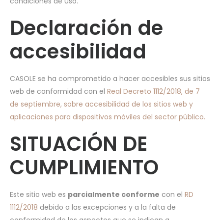
condiciones de uso.
Declaración de
accesibilidad
CASOLE se ha comprometido a hacer accesibles sus sitios
web de conformidad con el
Real Decreto 1112/2018, de 7
de septiembre, sobre accesibilidad de los sitios web y
aplicaciones para dispositivos móviles del sector público.
SITUACIÓN DE
CUMPLIMIENTO
Este sitio web es
parcialmente conforme
con el
RD
1112/2018
debido a las excepciones y a la falta de