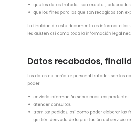
que los datos tratados son exactos, adecuados, 
que los fines para los que son recogidos son ex
La finalidad de este documento es informar a los
les asisten así como toda la información legal nec
Datos recabados, finalid
Los datos de carácter personal tratados son los apo
poder:
enviarle información sobre nuestros productos /
atender consultas.
tramitar pedidos, así como poder elaborar las 
gestión derivada de la prestación del servicio re