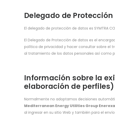
Delegado de Protección
El delegado de protección de datos es SYMTRA C
El Delegado de Protección de datos es el encargado
política de privacidad y hacer consultar sobre el
al tratamiento de los datos personales así como pa
Información sobre la ex
elaboración de perfiles)
Normalmente no adoptamos decisiones automática
Mediterranean Energy Utilities Group Enerexa
al ingresar en su sitio Web y también para el env