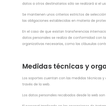
datos a otros destinatarios sólo se realizará si el
Se mantienen unos criterios estrictos de selecci
las obligaciones establecidas en materia de prote
En el caso de que existan transferencias internac
datos personales se realiza de conformidad con las
organizativas necesarias, como las cláusulas con
Medidas técnicas y orga
Los soportes cuentan con las medidas técnicas y o
través de la web.
Los datos personales recabados desde la web son 