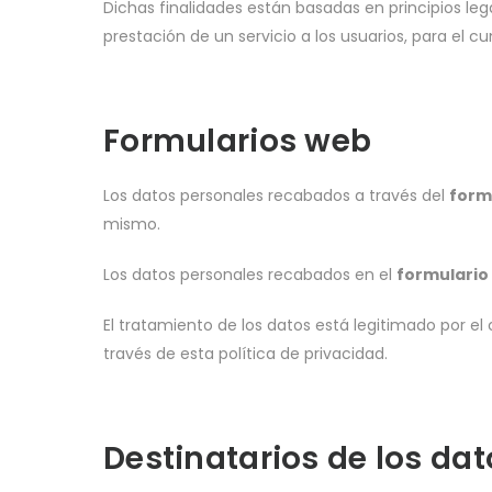
Dichas finalidades están basadas en principios leg
prestación de un servicio a los usuarios, para el c
Formularios web
Los datos personales recabados a través del
form
mismo.
Los datos personales recabados en el
formulario
El tratamiento de los datos está legitimado por 
través de esta política de privacidad.
Destinatarios de los dat