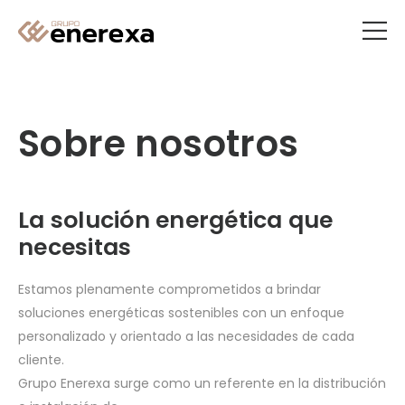
Sobre nosotros
La solución energética que
necesitas
Estamos plenamente comprometidos a brindar
soluciones energéticas sostenibles con un enfoque
personalizado y orientado a las necesidades de cada
cliente.
Grupo Enerexa surge como un referente en la distribución