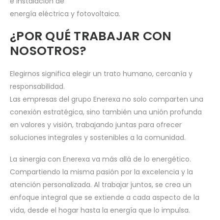
e instalación de
energía eléctrica y fotovoltaica.
¿POR QUÉ TRABAJAR CON
NOSOTROS?
Elegirnos significa elegir un trato humano, cercanía y
responsabilidad.
Las empresas del grupo Enerexa no solo comparten una
conexión estratégica, sino también una unión profunda
en valores y visión, trabajando juntas para ofrecer
soluciones integrales y sostenibles a la comunidad.
La sinergia con Enerexa va más allá de lo energético.
Compartiendo la misma pasión por la excelencia y la
atención personalizada. Al trabajar juntos, se crea un
enfoque integral que se extiende a cada aspecto de la
vida, desde el hogar hasta la energía que lo impulsa.