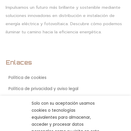
Impulsamos un futuro más brillante y sostenible mediante
soluciones innovadoras en distribución e instalación de
energía eléctrica y fotovoltaica. Descubre cómo podemos
iluminar tu camino hacia la eficiencia energética.
Enlaces
Política de cookies
Política de privacidad y aviso legal
Accesibilidad
Solo con su aceptación usamos
cookies o tecnologías
equivalentes para almacenar,
acceder y procesar datos