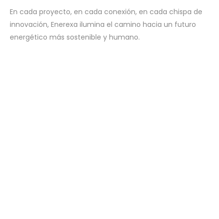
En cada proyecto, en cada conexión, en cada chispa de
innovación, Enerexa ilumina el camino hacia un futuro
energético más sostenible y humano.